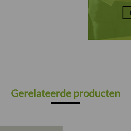
Gerelateerde producten
Prijsklasse: