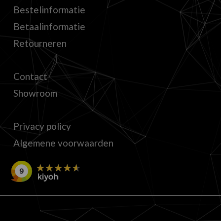
Bestelinformatie
Betaalinformatie
Retourneren
Contact
Showroom
Privacy policy
Algemene voorwaarden