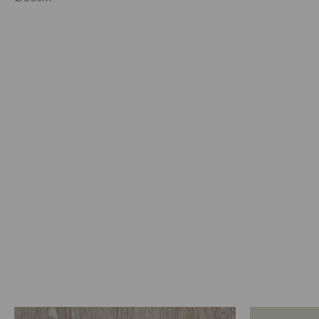
Prijsklasse: