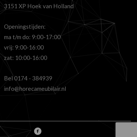
3151 XP Hoek van Holland
Openingstijden:
ma t/m do: 9:00-17:00
vrij: 9:00-16:00
zat: 10:00-16:00
Bel
0174 - 384939
info@horecameubilair.nl