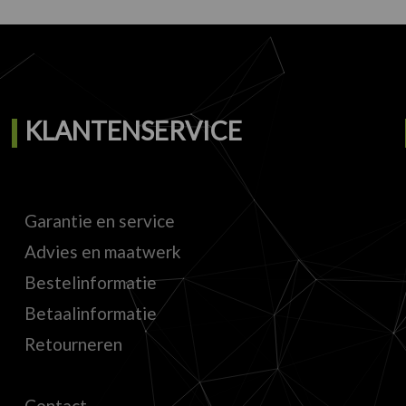
KLANTENSERVICE
Garantie en service
Advies en maatwerk
Bestelinformatie
Betaalinformatie
Retourneren
Contact