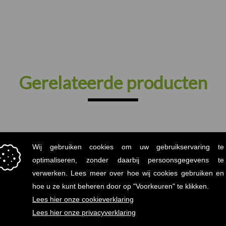
Gerelateerde producten