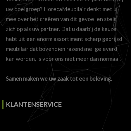
uw doelgroep? HorecaMeubilair denkt met u
mee over het creëren van dit gevoel en stelt
zich op als uw partner. Dat u daarbij de keuze
hebt uit een enorm assortiment scherp geprijsd
meubilair dat bovendien razendsnel geleverd
kan worden, is voor ons niet meer dan normaal.
Samen maken we uw zaak tot een beleving.
KLANTENSERVICE