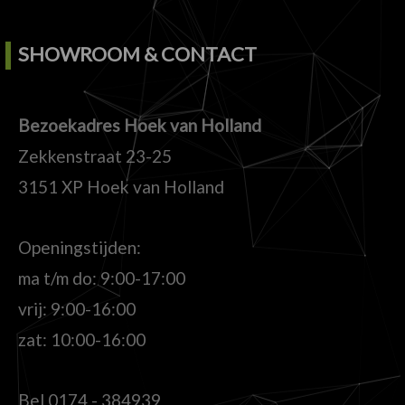
SHOWROOM & CONTACT
Bezoekadres Hoek van Holland
Zekkenstraat 23-25
3151 XP Hoek van Holland
Openingstijden:
ma t/m do: 9:00-17:00
vrij: 9:00-16:00
zat: 10:00-16:00
Bel
0174 - 384939