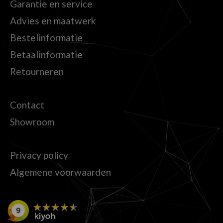
Garantie en service
Advies en maatwerk
Bestelinformatie
Betaalinformatie
Retourneren
Contact
Showroom
Privacy policy
Algemene voorwaarden