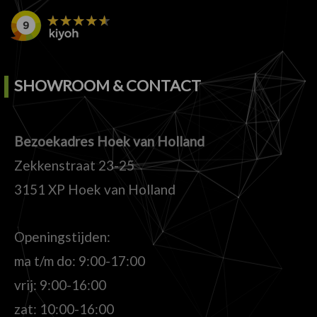
SHOWROOM & CONTACT
Bezoekadres Hoek van Holland
Zekkenstraat 23-25
3151 XP Hoek van Holland
Openingstijden:
ma t/m do: 9:00-17:00
vrij: 9:00-16:00
zat: 10:00-16:00