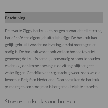
Beschrijving
Specificaties
De zwarte Ziggy barkrukken zorgen ervoor dat elke terras,
bar of café een eigentijds uiterlijk krijgt. De barkruk kan
gelijk gebruikt worden na levering, omdat montage niet
nodig is. De barkruk wordt ook wel een horeca favoriet
genoemd; de kruk is namelijk eenvoudig schoon te houden
en dankzij de slimme opening in de zitting blijft er geen
water liggen. Geschikt voor regenachtig weer zoals we die
kennen in België en Nederland! Daarnaast kan de barkruk
prima tegen een stootje en is het gemakkelijk te stapelen.
Stoere barkruk voor horeca