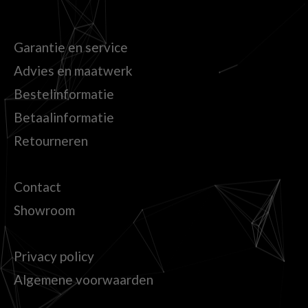
Garantie en service
Advies en maatwerk
Bestelinformatie
Betaalinformatie
Retourneren
Contact
Showroom
Privacy policy
Algemene voorwaarden