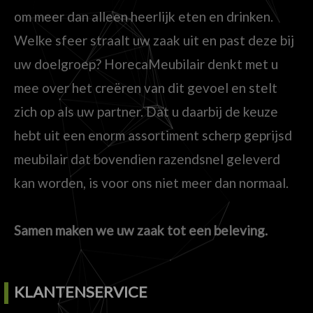
om meer dan alleen heerlijk eten en drinken.
Welke sfeer straalt uw zaak uit en past deze bij
uw doelgroep? HorecaMeubilair denkt met u
mee over het creëren van dit gevoel en stelt
zich op als uw partner. Dat u daarbij de keuze
hebt uit een enorm assortiment scherp geprijsd
meubilair dat bovendien razendsnel geleverd
kan worden, is voor ons niet meer dan normaal.
Samen maken we uw zaak tot een beleving.
KLANTENSERVICE