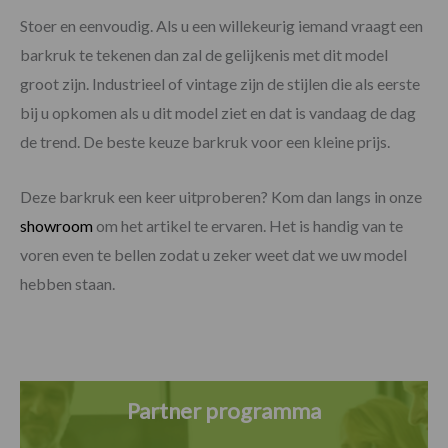
Stoer en eenvoudig. Als u een willekeurig iemand vraagt een
barkruk te tekenen dan zal de gelijkenis met dit model
groot zijn. Industrieel of vintage zijn de stijlen die als eerste
bij u opkomen als u dit model ziet en dat is vandaag de dag
de trend. De beste keuze barkruk voor een kleine prijs.
Deze barkruk een keer uitproberen? Kom dan langs in onze
showroom
om het artikel te ervaren. Het is handig van te
voren even te bellen zodat u zeker weet dat we uw model
hebben staan.
Partner programma