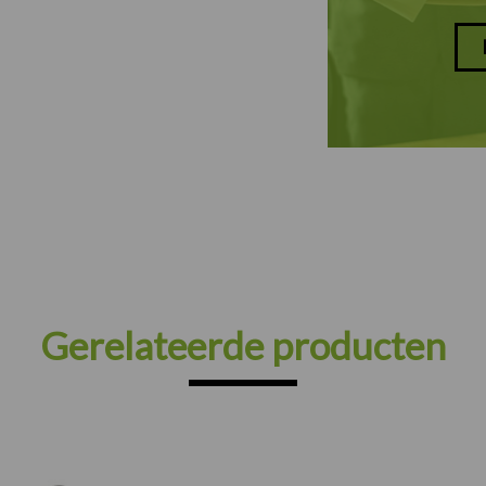
Gerelateerde producten