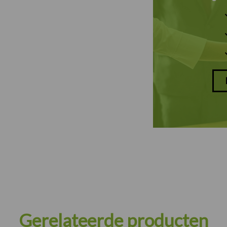
Gerelateerde producten