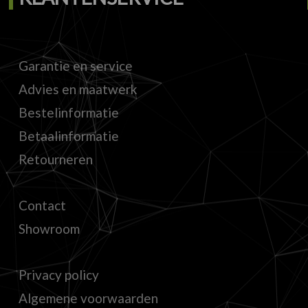
Garantie en service
Advies en maatwerk
Bestelinformatie
Betaalinformatie
Retourneren
Contact
Showroom
Privacy policy
Algemene voorwaarden