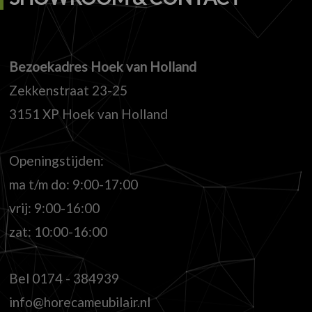
Bezoekadres Hoek van Holland
Zekkenstraat 23-25
3151 XP Hoek van Holland
Openingstijden:
ma t/m do: 9:00-17:00
vrij: 9:00-16:00
zat: 10:00-16:00
Bel
0174 - 384939
info@horecameubilair.nl