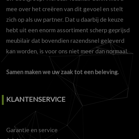
mee over het creëren van dit gevoel en stelt
zich op als uw partner. Dat u daarbij de keuze
hebt uit een enorm assortiment scherp geprijsd
meubilair dat bovendien razendsnel geleverd
kan worden, is voor ons niet meer dan normaal.
Samen maken we uw zaak tot een beleving.
KLANTENSERVICE
Garantie en service