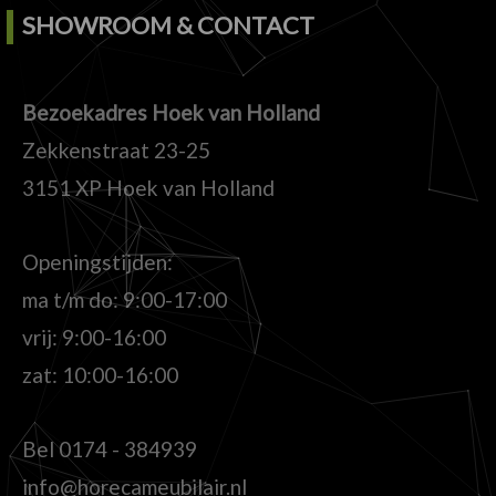
SHOWROOM & CONTACT
Bezoekadres Hoek van Holland
Zekkenstraat 23-25
3151 XP Hoek van Holland
Openingstijden:
ma t/m do: 9:00-17:00
vrij: 9:00-16:00
zat: 10:00-16:00
Bel
0174 - 384939
info@horecameubilair.nl