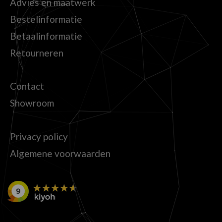
Advies en maatwerk
Bestelinformatie
Betaalinformatie
Retourneren
Contact
Showroom
Privacy policy
Algemene voorwaarden