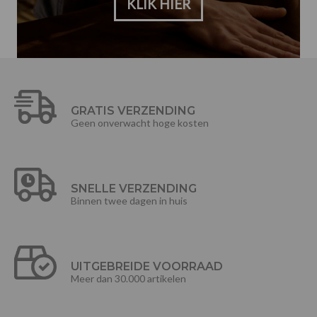
KLIK HIER
GRATIS VERZENDING
Geen onverwacht hoge kosten
SNELLE VERZENDING
Binnen twee dagen in huis
UITGEBREIDE VOORRAAD
Meer dan 30.000 artikelen