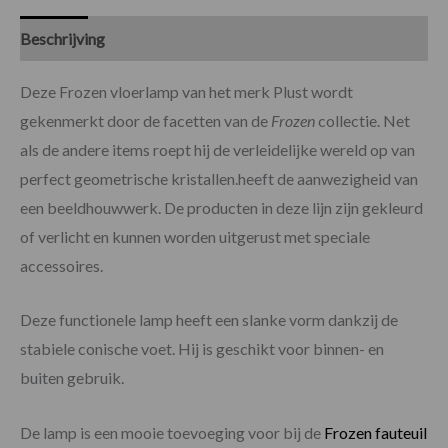
Beschrijving
Specificaties
Deze Frozen vloerlamp van het merk Plust wordt
gekenmerkt door de facetten van de
Frozen
collectie. Net
als de andere items roept hij de verleidelijke wereld op van
perfect geometrische kristallen.heeft de aanwezigheid van
een beeldhouwwerk. De producten in deze lijn zijn gekleurd
of verlicht en kunnen worden uitgerust met speciale
accessoires.
Deze functionele lamp heeft een slanke vorm dankzij de
stabiele conische voet. Hij is geschikt voor binnen- en
buiten gebruik.
De lamp is een mooie toevoeging voor bij de
Frozen fauteuil