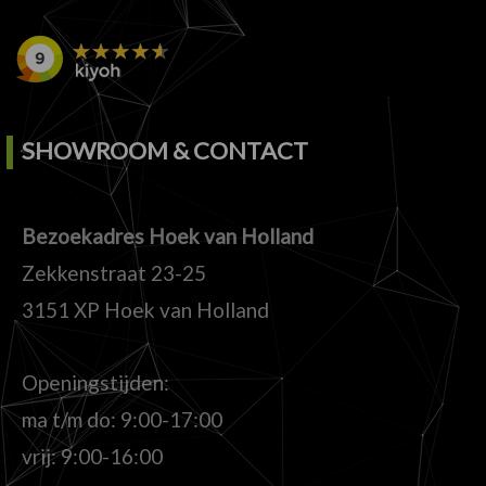
SHOWROOM & CONTACT
Bezoekadres Hoek van Holland
Zekkenstraat 23-25
3151 XP Hoek van Holland
Openingstijden:
ma t/m do: 9:00-17:00
vrij: 9:00-16:00