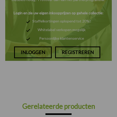
Login en zie uw eigen inkoopprijzen op gehele collectie:
Staffelkortingen oplopend tot 20%!
Whitelabel verkopen mogelijk
Persoonlijke klantenservice
INLOGGEN
REGISTREREN
Gerelateerde producten