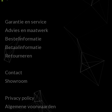
Garantie en service
Advies en maatwerk
Bestelinformatie
Betaalinformatie
Retourneren
Contact
Showroom
Privacy policy
Algemene voorwaarden