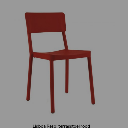
Lisboa Resol terrasstoel rood