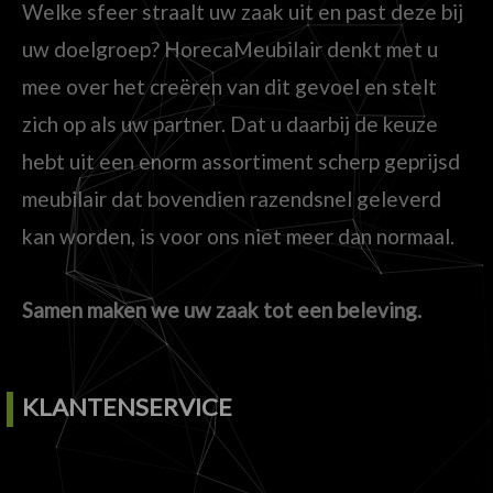
Welke sfeer straalt uw zaak uit en past deze bij
uw doelgroep? HorecaMeubilair denkt met u
mee over het creëren van dit gevoel en stelt
zich op als uw partner. Dat u daarbij de keuze
hebt uit een enorm assortiment scherp geprijsd
meubilair dat bovendien razendsnel geleverd
kan worden, is voor ons niet meer dan normaal.
Samen maken we uw zaak tot een beleving.
KLANTENSERVICE