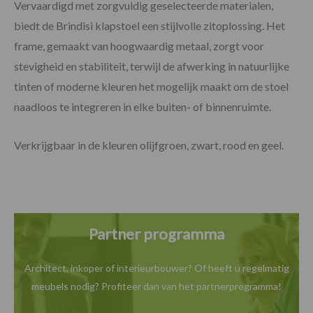
Vervaardigd met zorgvuldig geselecteerde materialen,
biedt de Brindisi klapstoel een stijlvolle zitoplossing. Het
frame, gemaakt van hoogwaardig metaal, zorgt voor
stevigheid en stabiliteit, terwijl de afwerking in natuurlijke
tinten of moderne kleuren het mogelijk maakt om de stoel
naadloos te integreren in elke buiten- of binnenruimte.
Verkrijgbaar in de kleuren olijfgroen, zwart, rood en geel.
Partner programma
Architect, inkoper of interieurbouwer? Of heeft u
regelmatig
meubels nodig? Profiteer dan van het
partnerprogramma!