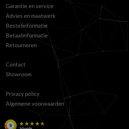
Garantie en service
Advies en maatwerk
Bestelinformatie
Betaalinformatie
Retourneren
Contact
Showroom
Privacy policy
Algemene voorwaarden