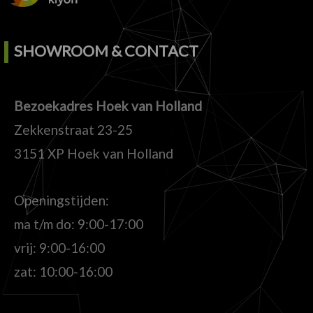
SHOWROOM & CONTACT
Bezoekadres Hoek van Holland
Zekkenstraat 23-25
3151 XP Hoek van Holland
Openingstijden:
ma t/m do: 9:00-17:00
vrij: 9:00-16:00
zat: 10:00-16:00