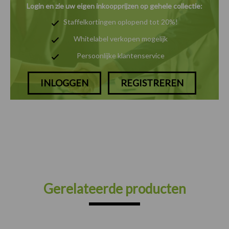
Login en zie uw eigen inkoopprijzen op gehele collectie:
Staffelkortingen oplopend tot 20%!
Whitelabel verkopen mogelijk
Persoonlijke klantenservice
INLOGGEN
REGISTREREN
Gerelateerde producten