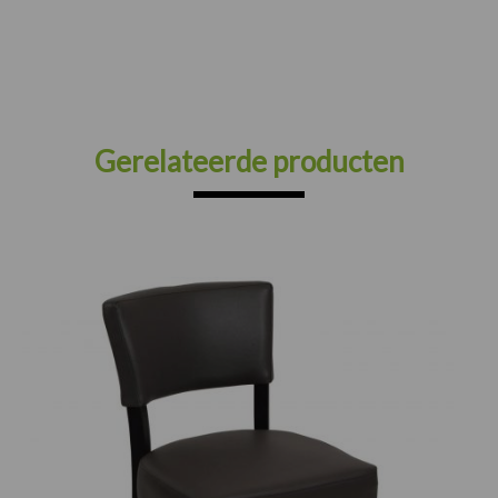
Gerelateerde producten