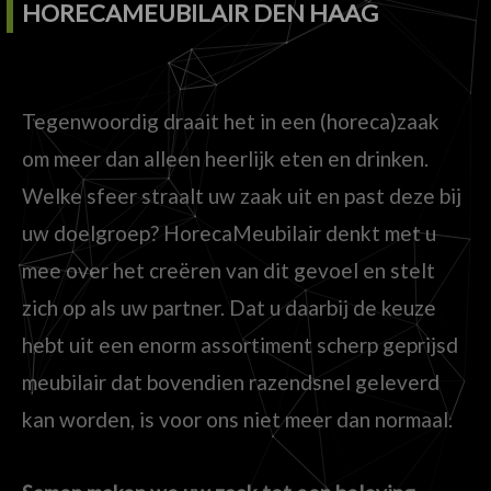
HORECAMEUBILAIR DEN HAAG
Tegenwoordig draait het in een (horeca)zaak
om meer dan alleen heerlijk eten en drinken.
Welke sfeer straalt uw zaak uit en past deze bij
uw doelgroep? HorecaMeubilair denkt met u
mee over het creëren van dit gevoel en stelt
zich op als uw partner. Dat u daarbij de keuze
hebt uit een enorm assortiment scherp geprijsd
meubilair dat bovendien razendsnel geleverd
kan worden, is voor ons niet meer dan normaal.