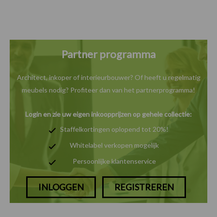
Partner programma
Architect, inkoper of interieurbouwer? Of heeft u
regelmatig
meubels nodig? Profiteer dan van het
partnerprogramma!
Login en zie uw eigen inkoopprijzen op gehele collectie:
Staffelkortingen oplopend tot 20%!
Whitelabel verkopen mogelijk
Persoonlijke klantenservice
INLOGGEN
REGISTREREN