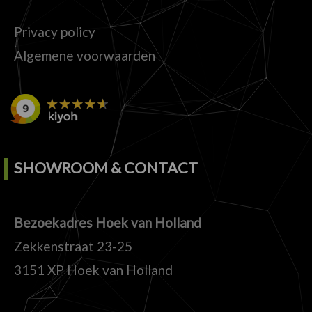
Privacy policy
Algemene voorwaarden
SHOWROOM & CONTACT
Bezoekadres Hoek van Holland
Zekkenstraat 23-25
3151 XP Hoek van Holland